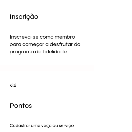
Inscrição
Inscreva-se como membro
para começar a desfrutar do
programa de fidelidade
02
Pontos
Cadastrar uma vaga ou serviço