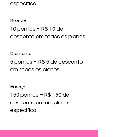
específico
Bronze
10 pontos = R$ 10 de
desconto em todos os planos
Diamante
5 pontos = R$ 5 de desconto
em todos os planos
Energy
150 pontos = R$ 150 de
desconto em um plano
específico