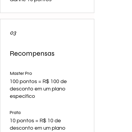
03
Recompensas
Master Pro
100 pontos = R$ 100 de
desconto em um plano
específico
Prata
10 pontos = R$ 10 de
desconto em um plano