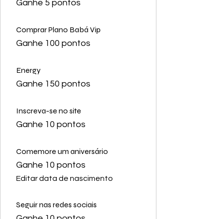
Ganhe 5 pontos
Comprar Plano Babá Vip
Ganhe 100 pontos
Energy
Ganhe 150 pontos
Inscreva-se no site
Ganhe 10 pontos
Comemore um aniversário
Ganhe 10 pontos
Editar data de nascimento
Seguir nas redes sociais
Ganhe 10 pontos